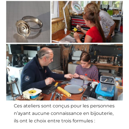
Ces ateliers sont conçus pour les personnes
n’ayant aucune connaissance en bijouterie,
ils ont le choix entre trois formules :