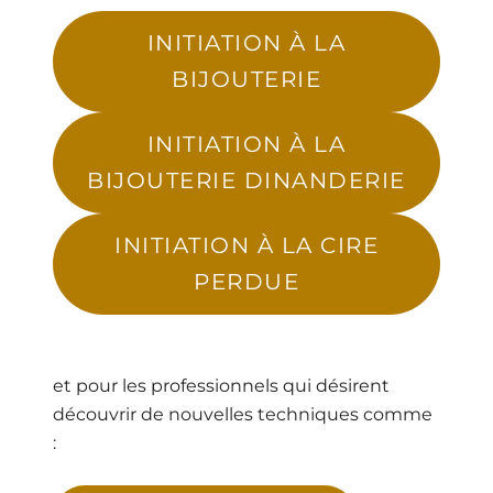
INITIATION À LA
BIJOUTERIE
INITIATION À LA
BIJOUTERIE DINANDERIE
INITIATION À LA CIRE
PERDUE
et pour les professionnels qui désirent
découvrir de nouvelles techniques comme
: